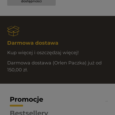
dostępności
Darmowa dostawa
Kup więcej i oszczędzaj więcej!
Darmowa dostawa (Orlen Paczka) już od
150,00 zł.
Promocje
Bestsellery