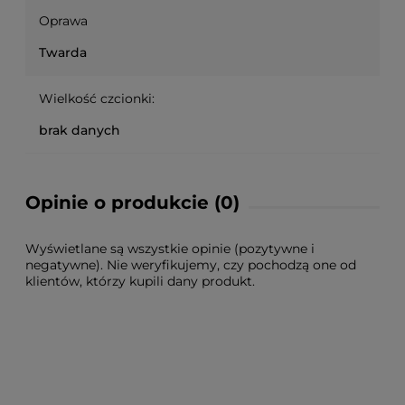
Oprawa
Twarda
Wielkość czcionki:
brak danych
Opinie o produkcie (0)
Wyświetlane są wszystkie opinie (pozytywne i
negatywne). Nie weryfikujemy, czy pochodzą one od
klientów, którzy kupili dany produkt.