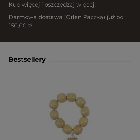
Kup więcej i oszczędzaj więcej!
Darmowa dostawa (Orlen Paczka) już od
150,00 zł.
Bestsellery