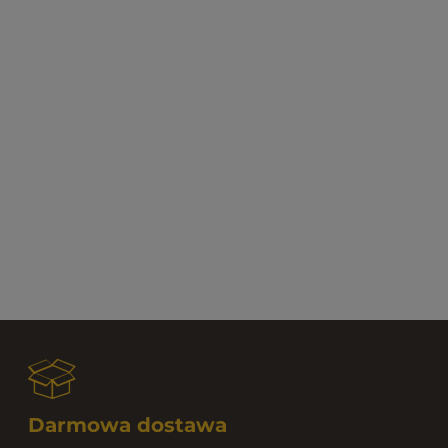
Darmowa dostawa