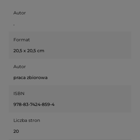
Autor
.
Format
20,5 x 20,5 cm
Autor
praca zbiorowa
ISBN
978-83-7424-859-4
Liczba stron
20