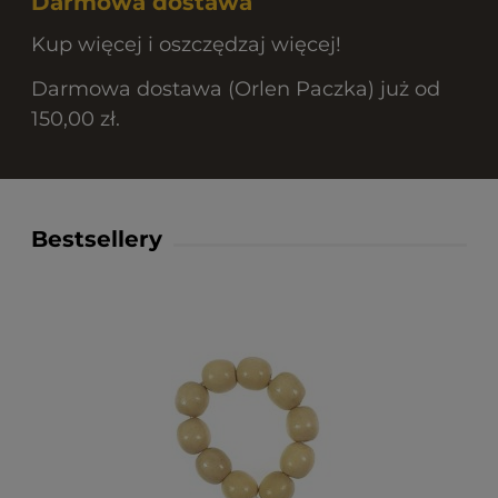
Darmowa dostawa
Kup więcej i oszczędzaj więcej!
Darmowa dostawa (Orlen Paczka) już od
150,00 zł.
Bestsellery