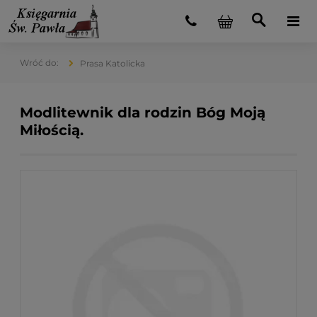
Prasa Katolicka
Modlitewnik dla rodzin Bóg Moją
Miłością.