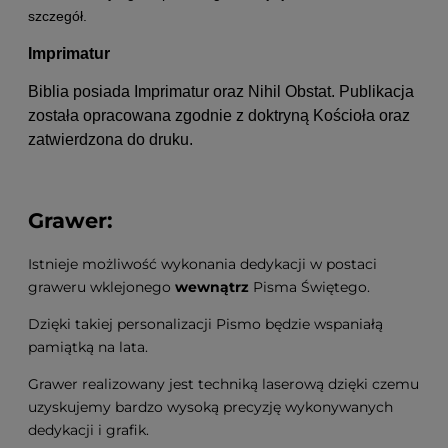
szczegół.
Imprimatur
Biblia posiada Imprimatur oraz Nihil Obstat. Publikacja
została opracowana zgodnie z doktryną Kościoła oraz
zatwierdzona do druku.
Grawer:
Istnieje możliwość wykonania dedykacji w postaci
graweru wklejonego
wewnątrz
Pisma Świętego.
Dzięki takiej personalizacji Pismo będzie wspaniałą
pamiątką na lata.
Grawer realizowany jest techniką laserową dzięki czemu
uzyskujemy bardzo wysoką precyzję wykonywanych
dedykacji i grafik.