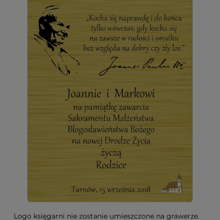
Logo księgarni nie zostanie umieszczone na grawerze.