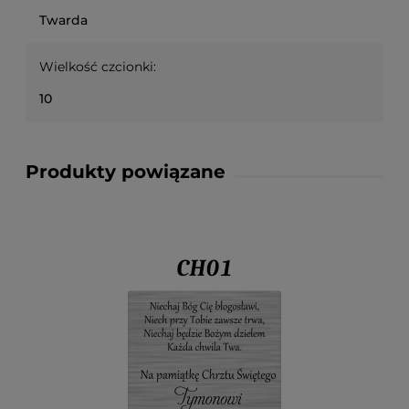
Twarda
Wielkość czcionki:
10
Produkty powiązane