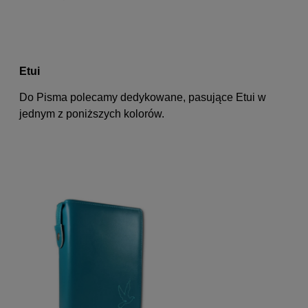
Etui
Do Pisma polecamy dedykowane, pasujące Etui w
jednym z poniższych kolorów.