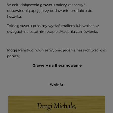
W celu dołączenia graweru należy zaznaczyć
odpowiednią opcję przy dodawaniu produktu do
koszyka.
Tekst graweru prosimy wysłać mailem lub wpisać w
uwagach na ostatnim etapie składania zamówienia.
Mogą Państwo również wybrać jeden z naszych wzorów
poniżej.
Grawery na Bierzmowanie