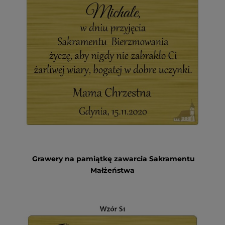
Grawery na pamiątkę zawarcia Sakramentu
Małżeństwa