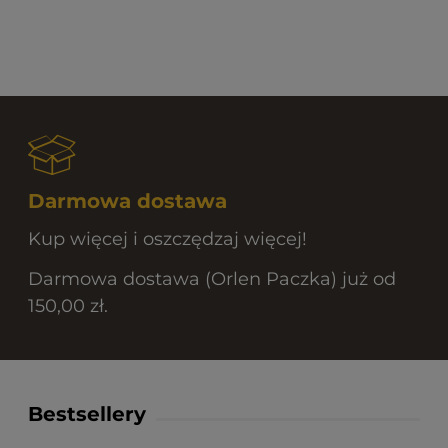
Darmowa dostawa
Kup więcej i oszczędzaj więcej!
Darmowa dostawa (Orlen Paczka) już od
150,00 zł.
Bestsellery