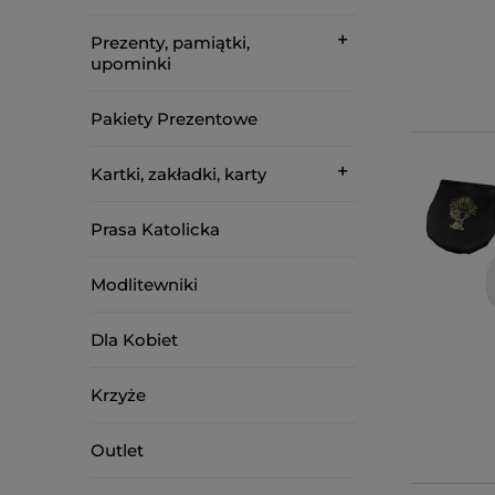
Prezenty, pamiątki,
upominki
Pakiety Prezentowe
Kartki, zakładki, karty
Prasa Katolicka
Modlitewniki
Dla Kobiet
Krzyże
Outlet