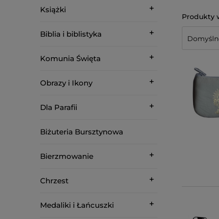
Książki
Biblia i biblistyka
Komunia Święta
Obrazy i Ikony
Dla Parafii
Biżuteria Bursztynowa
Bierzmowanie
Chrzest
Medaliki i Łańcuszki