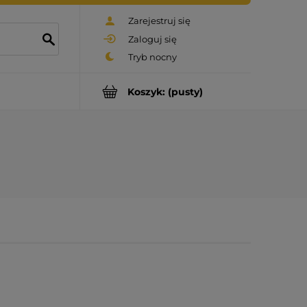
Zarejestruj się
Zaloguj się
Koszyk:
(pusty)