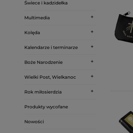
Świece i kadzidełka
Multimedia
Kolęda
Kalendarze i terminarze
Boże Narodzenie
Wielki Post, Wielkanoc
Rok miłosierdzia
Produkty wycofane
Nowości