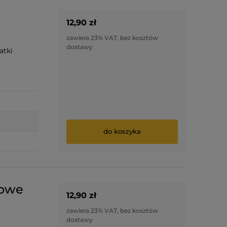
12,90 zł
zawiera 23% VAT, bez kosztów
dostawy
atki
do koszyka
lowe
12,90 zł
zawiera 23% VAT, bez kosztów
dostawy