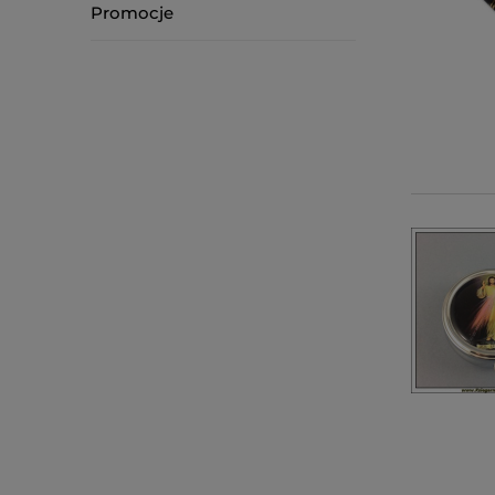
Promocje