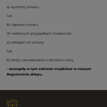
a) wymiany towaru
lub
b) naprawy towaru.
W niektórych przypadkach możesz też:
a) odstąpić od umowy
lub
b) złożyć oświadczenie o obniżeniu ceny
- szczegóły w tym zakresie znajdziesz w naszym
Regulaminie sklepu.