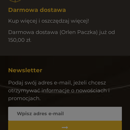
Darmowa dostawa
Kup więcej i oszczędzaj więcej!
Darmowa dostawa (Orlen Paczka) już od
150,00 zł.
Newsletter
Podaj swój adres e-mail, jeżeli chcesz
otrzymywać informacje o nowościach i
promocjach.