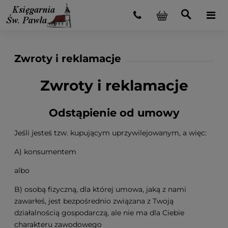
Zwroty i reklamacje
Zwroty i reklamacje
Odstąpienie od umowy
Jeśli jesteś tzw. kupującym uprzywilejowanym, a więc:
A) konsumentem
albo
B) osobą fizyczną, dla której umowa, jaką z nami
zawarłeś, jest bezpośrednio związana z Twoją
działalnością gospodarczą, ale nie ma dla Ciebie
charakteru zawodowego