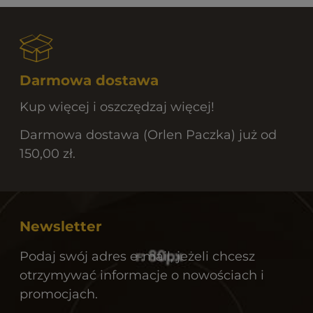
Darmowa dostawa
Kup więcej i oszczędzaj więcej!
Darmowa dostawa (Orlen Paczka) już od
150,00 zł.
Newsletter
Podaj swój adres e-mail, jeżeli chcesz
otrzymywać informacje o nowościach i
promocjach.