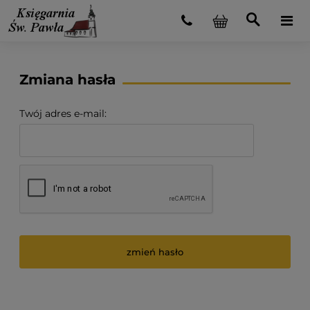
Zmiana hasła
Twój adres e-mail:
zmień hasło