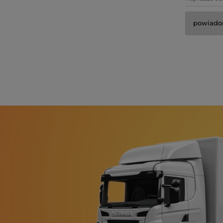
powiado