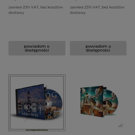
zawiera 23% VAT, bez kosztów
zawiera 23% VAT, bez kosztów
dostawy
dostawy
powiadom o
powiadom o
dostępności
dostępności