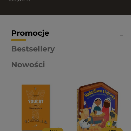
Promocje
Bestsellery
Nowości