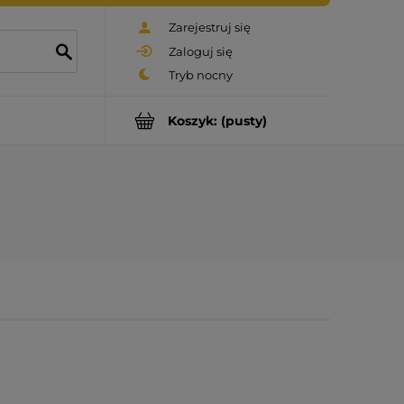
Zarejestruj się
Zaloguj się
Koszyk:
(pusty)