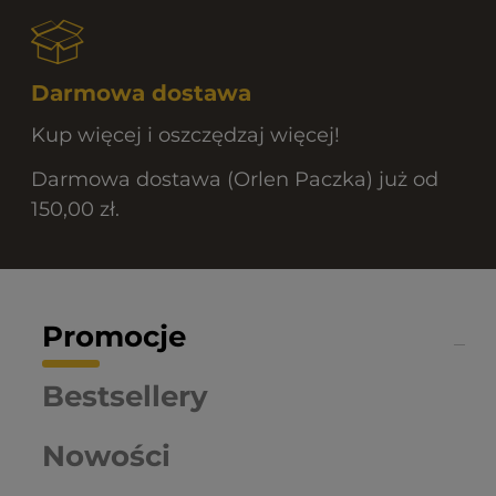
Darmowa dostawa
Kup więcej i oszczędzaj więcej!
Darmowa dostawa (Orlen Paczka) już od
150,00 zł.
Promocje
Bestsellery
Nowości