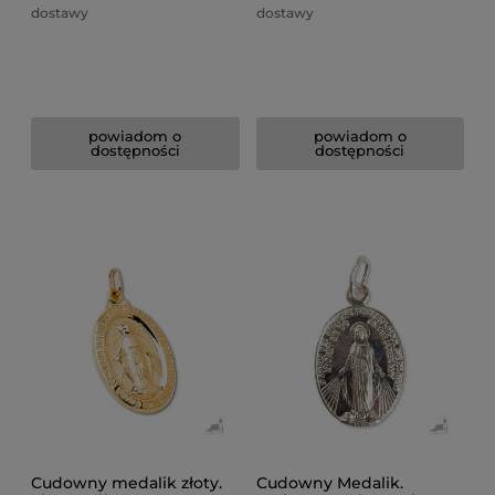
dostawy
dostawy
powiadom o
powiadom o
dostępności
dostępności
Cudowny medalik złoty.
Cudowny Medalik.