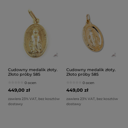
Cudowny medalik złoty.
Cudowny medalik złoty.
Złoto próby 585
Złoto próby 585
0 ocen
0 ocen
449,00 zł
449,00 zł
zawiera 23% VAT, bez kosztów
zawiera 23% VAT, bez kosztów
dostawy
dostawy