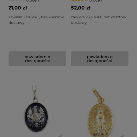
0 ocen
10 ocen
21,00 zł
52,00 zł
zawiera 23% VAT, bez kosztów
zawiera 23% VAT, bez kosztów
dostawy
dostawy
powiadom o
powiadom o
dostępności
dostępności