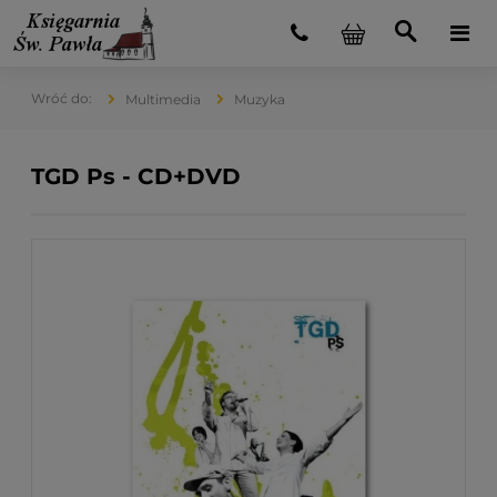
Multimedia
Muzyka
TGD Ps - CD+DVD