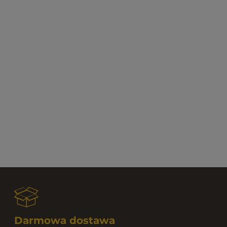
Darmowa dostawa