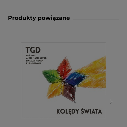
Produkty powiązane