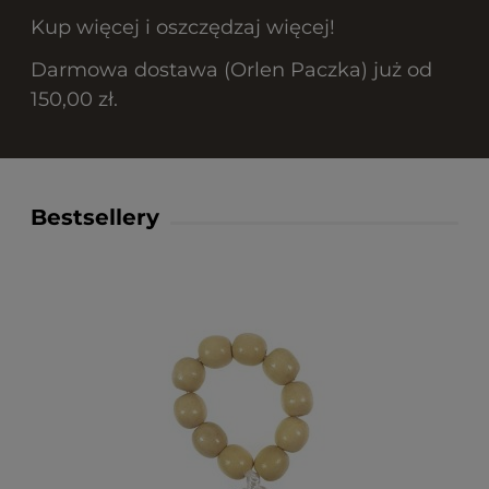
Kup więcej i oszczędzaj więcej!
Darmowa dostawa (Orlen Paczka) już od
150,00 zł.
Bestsellery