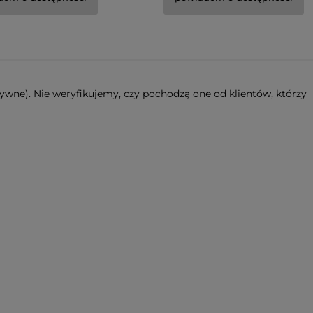
ywne). Nie weryfikujemy, czy pochodzą one od klientów, którzy