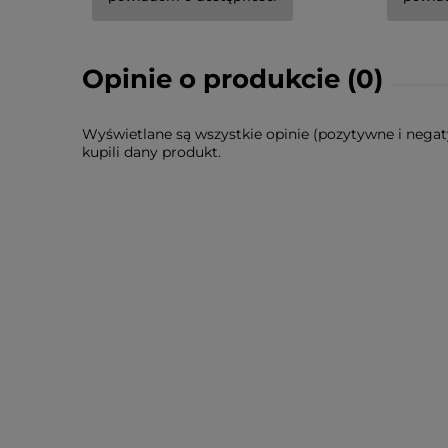
Opinie o produkcie (0)
Wyświetlane są wszystkie opinie (pozytywne i negat
kupili dany produkt.