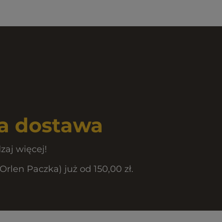
 dostawa
zaj więcej!
len Paczka) już od 150,00 zł.