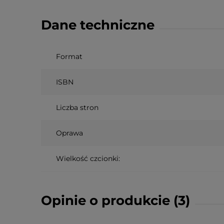
Dane techniczne
Format
ISBN
Liczba stron
Oprawa
Wielkość czcionki:
Opinie o produkcie (3)