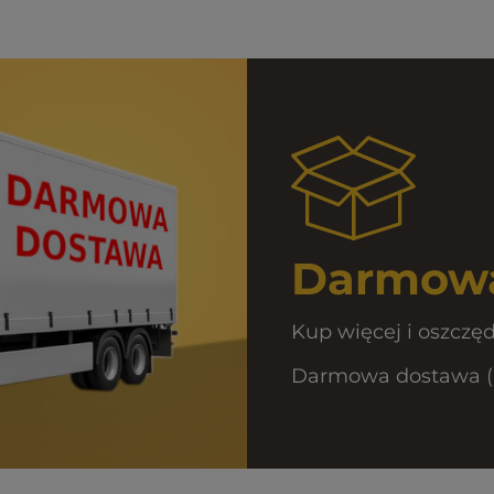
Darmowa
Kup więcej i oszczęd
Darmowa dostawa (Or