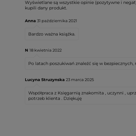
Wyświetlane są wszystkie opinie (pozytywne i negat
kupili dany produkt.
Anna
31 października 2021
Bardzo ważna książka.
N
18 kwietnia 2022
Po latach poszukiwań znaleźć się w bezpiecznych, 
Lucyna Struzynska
23 marca 2025
Współpraca z Księgarnią znakomita , uczynni , uprz
potrzeb klienta . Dziękuję