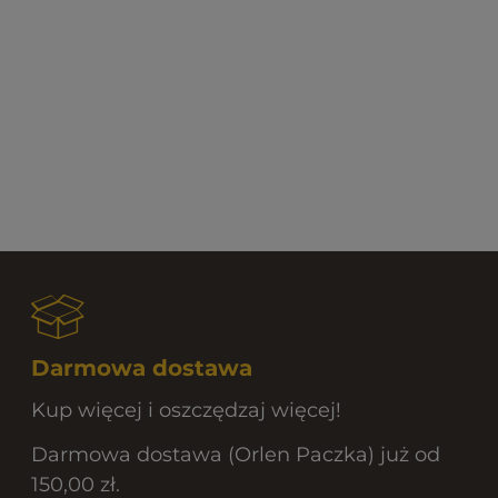
Darmowa dostawa
Kup więcej i oszczędzaj więcej!
Darmowa dostawa (Orlen Paczka) już od
150,00 zł.