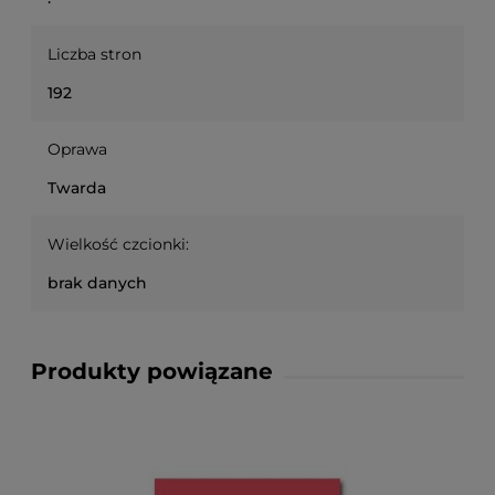
Liczba stron
192
Oprawa
Twarda
Wielkość czcionki:
brak danych
Produkty powiązane