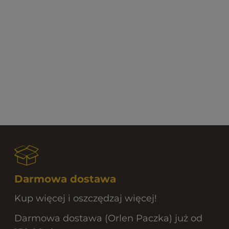
Darmowa dostawa
Kup więcej i oszczędzaj więcej!
Darmowa dostawa (Orlen Paczka) już od