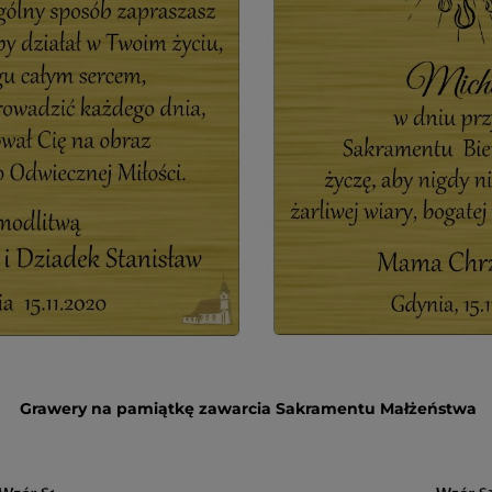
Grawery na pamiątkę zawarcia Sakramentu Małżeństwa