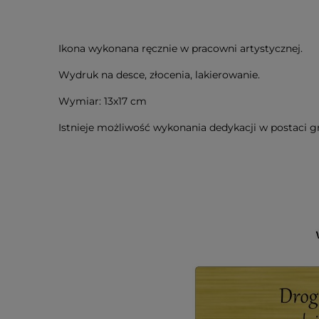
Ikona wykonana ręcznie w pracowni artystycznej.
Wydruk na desce, złocenia, lakierowanie.
Wymiar: 13x17 cm
Istnieje możliwość wykonania dedykacji w postaci gr