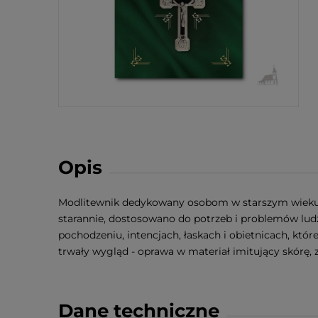
Opis
Modlitewnik dedykowany osobom w starszym wieku, 
starannie, dostosowano do potrzeb i problemów lud
pochodzeniu, intencjach, łaskach i obietnicach, kt
trwały wygląd - oprawa w materiał imitujący skórę,
Dane techniczne