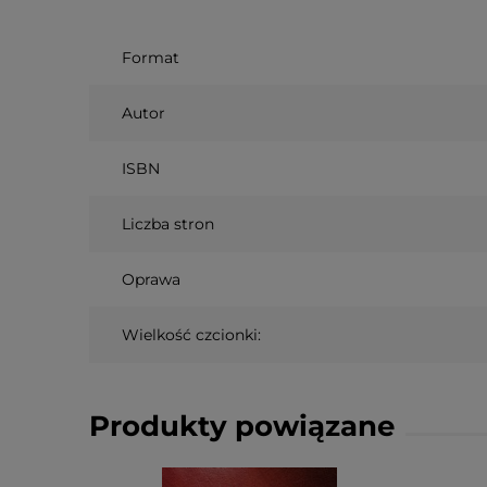
Format
Autor
ISBN
Liczba stron
Oprawa
Wielkość czcionki:
Produkty powiązane