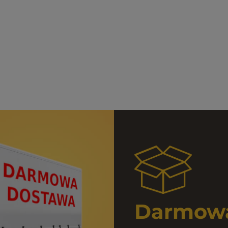
Darmowa