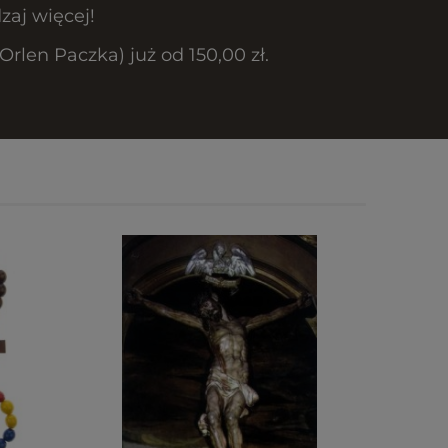
zaj więcej!
len Paczka) już od 150,00 zł.