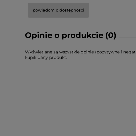
powiadom o dostępności
Opinie o produkcie (0)
Wyświetlane są wszystkie opinie (pozytywne i negat
kupili dany produkt.