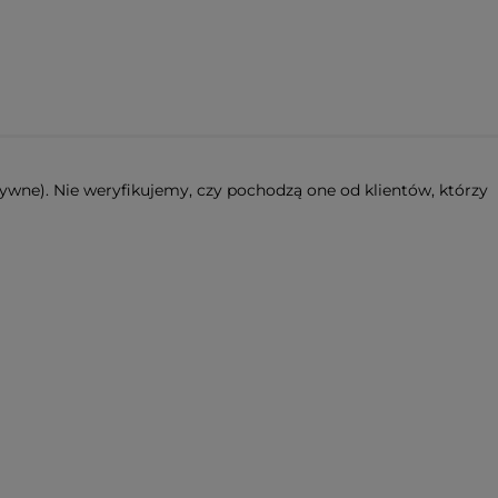
ywne). Nie weryfikujemy, czy pochodzą one od klientów, którzy