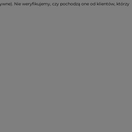
ywne). Nie weryfikujemy, czy pochodzą one od klientów, którzy