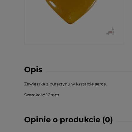
Opis
Zawieszka z bursztynu w kształcie serca.
Szerokość 16mm
Opinie o produkcie (0)