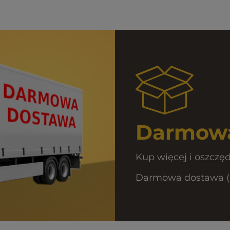
Darmowa
Kup więcej i oszczęd
Darmowa dostawa (Or