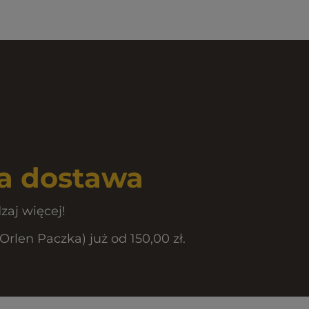
 dostawa
zaj więcej!
len Paczka) już od 150,00 zł.