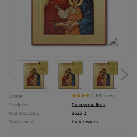
69 ocen
Ocena:
Producent:
Pracownia Ikon
Kod produktu:
8623_3
Dostępność:
brak towaru