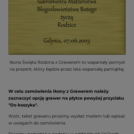
Ikona Święta Rodzina z Grawerem to wspaniały pomysł
na prezent, który będzie przez lata wspaniałą pamiątką.
W celu zamówienia Ikony z Grawerem należy
zaznaczyć opcję grawer na płytce powyżej przycisku
"Do koszyka".
Wzór, tekst graweru prosimy wysłać mailem lub wpisać
w uwagach do zamówienia.