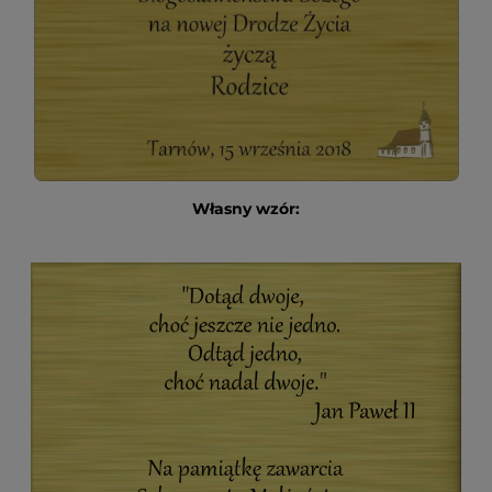
Własny wzór: