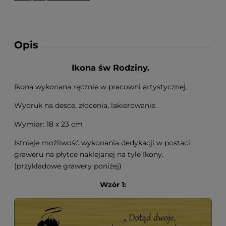
Opis
Ikona św Rodziny.
Ikona wykonana ręcznie w pracowni artystycznej.
Wydruk na desce, złocenia, lakierowanie.
Wymiar: 18 x 23 cm
Istnieje możliwość wykonania dedykacji w postaci
graweru na płytce naklejanej na tyle Ikony.
(przykładowe grawery poniżej)
Wzór 1: