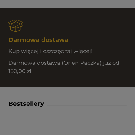
Darmowa dostawa
Kup więcej i oszczędzaj więcej!
Darmowa dostawa (Orlen Paczka) już od
150,00 zł.
Bestsellery