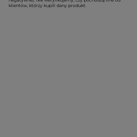
klientów, którzy kupili dany produkt.