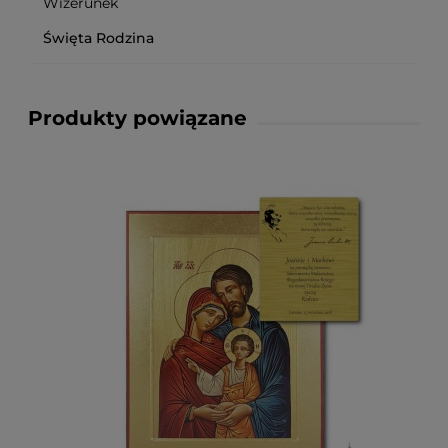
Wizerunek
Święta Rodzina
Produkty powiązane