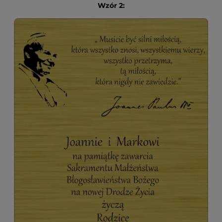
Wzór 2: