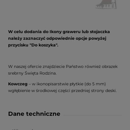
W celu dodania do Ikony graweru lub stojaczka
należy zaznaczyć odpowiednie opcje powyżej
przycisku "Do koszyka".
W naszej ofercie znajdziecie Państwo również obrazek
srebrny Święta Rodzina.
Kowczeg
– w ikonopisarstwie płytkie (do 5 mm)
wgłębienie w środkowej części przedniej strony deski.
Dane techniczne