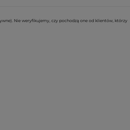
ywne). Nie weryfikujemy, czy pochodzą one od klientów, którzy