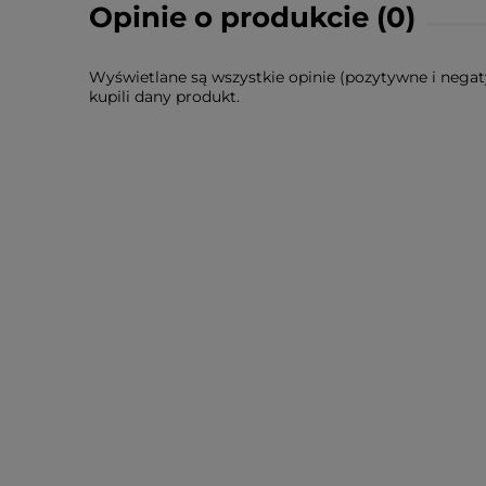
Opinie o produkcie (0)
Wyświetlane są wszystkie opinie (pozytywne i negat
kupili dany produkt.