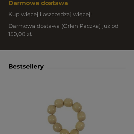
Darmowa dostawa
Kup więcej i oszczędzaj więcej!
Darmowa dostawa (Orlen Paczka) już od
150,00 zł.
Bestsellery